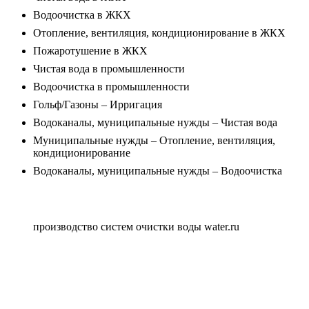
Водоочистка в ЖКХ
Отопление, вентиляция, кондиционирование в ЖКХ
Пожаротушение в ЖКХ
Чистая вода в промышленности
Водоочистка в промышленности
Гольф/Газоны – Ирригация
Водоканалы, муниципальные нужды – Чистая вода
Муниципальные нужды – Отопление, вентиляция,
кондиционирование
Водоканалы, муниципальные нужды – Водоочистка
производство систем очистки воды water.ru