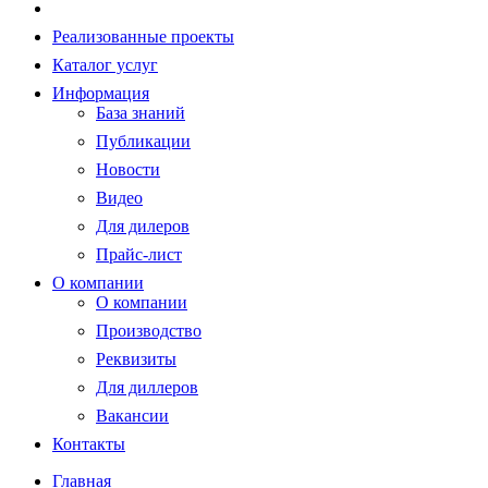
Реализованные проекты
Каталог услуг
Информация
База знаний
Публикации
Новости
Видео
Для дилеров
Прайс-лист
О компании
О компании
Производство
Реквизиты
Для диллеров
Вакансии
Контакты
Главная