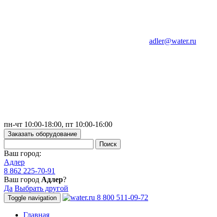
adler@water.ru
пн-чт 10:00-18:00, пт 10:00-16:00
Заказать оборудование
Ваш город:
Адлер
8 862 225-70-91
Ваш город
Адлер
?
Да
Выбрать другой
8 800 511-09-72
Toggle navigation
Главная